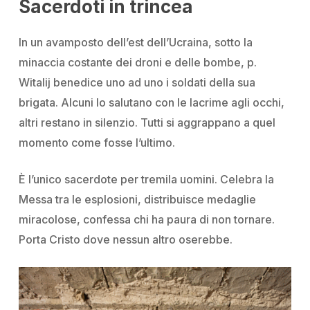
Sacerdoti in trincea
In un avamposto dell’est dell’Ucraina, sotto la
minaccia costante dei droni e delle bombe, p.
Witalij benedice uno ad uno i soldati della sua
brigata. Alcuni lo salutano con le lacrime agli occhi,
altri restano in silenzio. Tutti si aggrappano a quel
momento come fosse l’ultimo.
È l’unico sacerdote per tremila uomini. Celebra la
Messa tra le esplosioni, distribuisce medaglie
miracolose, confessa chi ha paura di non tornare.
Porta Cristo dove nessun altro oserebbe.