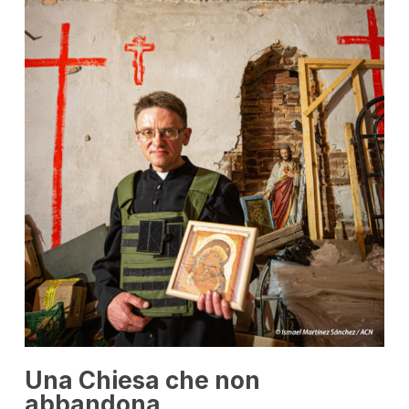
Una Chiesa che non
abbandona