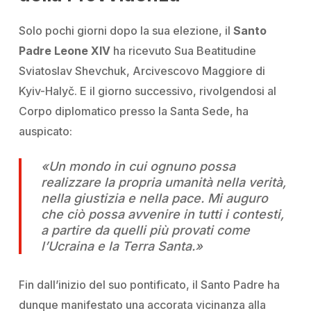
Solo pochi giorni dopo la sua elezione, il
Santo
Padre Leone XIV
ha ricevuto Sua Beatitudine
Sviatoslav Shevchuk, Arcivescovo Maggiore di
Kyiv-Halyč. E il giorno successivo, rivolgendosi al
Corpo diplomatico presso la Santa Sede, ha
auspicato:
«Un mondo in cui ognuno possa
realizzare la propria umanità nella verità,
nella giustizia e nella pace. Mi auguro
che ciò possa avvenire in tutti i contesti,
a partire da quelli più provati come
l’Ucraina e la Terra Santa.»
Fin dall’inizio del suo pontificato, il Santo Padre ha
dunque manifestato una accorata vicinanza alla