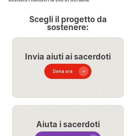
Scegli il progetto da
sostenere:
Invia aiuti ai sacerdoti
Dona ora
Aiuta i sacerdoti