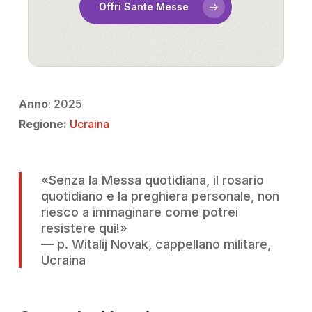
Offri Sante Messe
Anno
: 2025
Regione:
Ucraina
«Senza la Messa quotidiana, il rosario
quotidiano e la preghiera personale, non
riesco a immaginare come potrei
resistere qui!»
— p. Witalij Novak, cappellano militare,
Ucraina