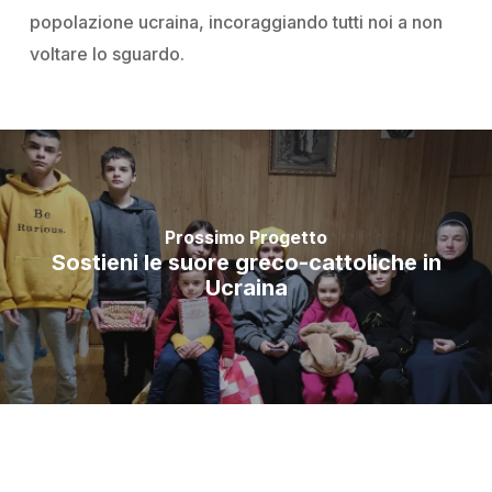
popolazione ucraina, incoraggiando tutti noi a non
voltare lo sguardo.
Prossimo Progetto
Sostieni le suore greco-cattoliche in
Ucraina