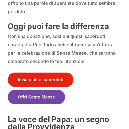
offrono una parola di speranza dove tutto sembra
perduto.
Oggi puoi fare la differenza
Con una donazione, sostieni questi sacerdoti
coraggiosi. Puoi farlo anche attraverso un’offerta
per la celebrazione di
Sante Messe
, che saranno
celebrate secondo le tue intenzioni.
Invia aiuti ai sacerdoti
Offri Sante Messe
La voce del Papa: un segno
della Provvidenza