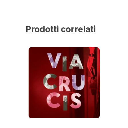
Prodotti correlati