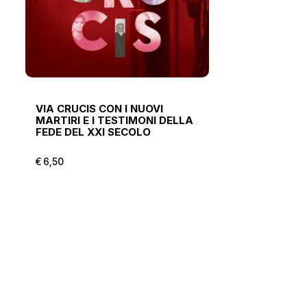
VIA CRUCIS CON I NUOVI
MARTIRI E I TESTIMONI DELLA
FEDE DEL XXI SECOLO
€
6,50
€
6,50