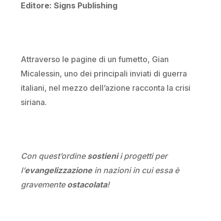
Editore: Signs Publishing
Attraverso le pagine di un fumetto, Gian
Micalessin, uno dei principali inviati di guerra
italiani, nel mezzo dell’azione racconta la crisi
siriana.
Con quest’ordine
sostieni
i progetti per
l’
evangelizzazione
in nazioni in cui essa è
gravemente
ostacolata
!