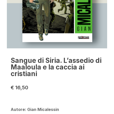
Sangue di Siria. L’assedio di
Maaloula e la caccia ai
cristiani
€
16,50
Autore: Gian Micalessin