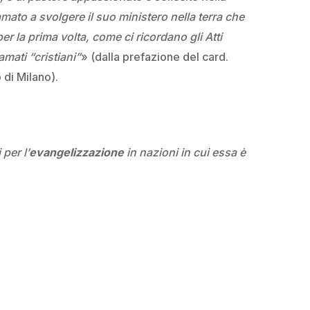
mato a svolgere il suo ministero nella terra che
er la prima volta, come ci ricordano gli Atti
amati “cristiani”
» (dalla prefazione del card.
di Milano).
 per l’
evangelizzazione
in nazioni in cui essa è