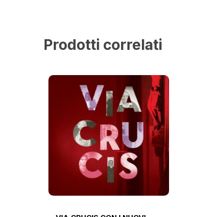
Prodotti correlati