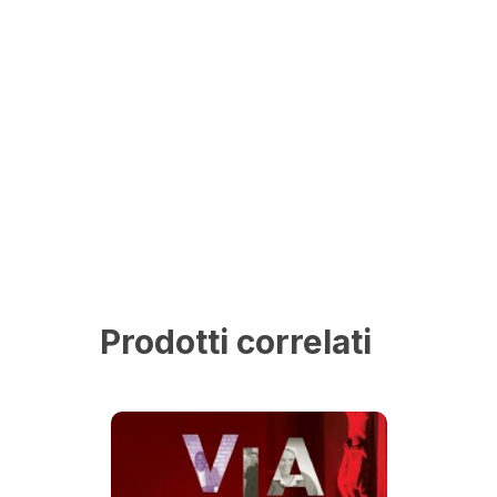
Prodotti correlati