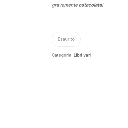
gravemente
ostacolata
!
Esaurito
Categoria:
Libri vari