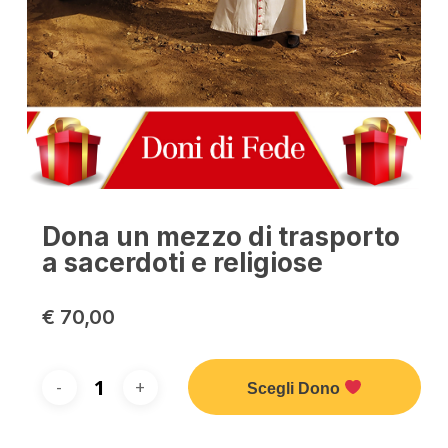
Dona un mezzo di trasporto
a sacerdoti e religiose
€
70,00
Scegli Dono