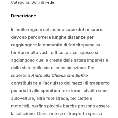
Categoria:
Doni di Fede
Descrizione
In molte regioni del mondo
sacerdoti e suore
devono percorrere lunghe distanze per
raggiungere le comunità di fedeli
sparse su
territori molto vasti, difficoltà a cui spesso si
aggiungono quelle create dalla natura impervia e
dallo stato delle vie di comunicazione. Per
superarle
Aiuto alla Chiesa che Soffre
contribuisce all’acquisto dei mezzi di trasporto
più adatti allo specifico territorio
: talvolta sono
autovetture, altre fuoristrada, biciclette e
motocicli, perfino piccole barche possono essere
la soluzione. Questi mezzi di trasporto spesso