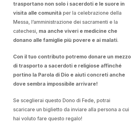
trasportano non solo i sacerdoti e le suore in
visita alle comunità
per la celebrazione della
Messa, l’amministrazione dei sacramenti e la
catechesi,
ma anche viveri e medicine che
donano alle famiglie più povere e ai malati
.
Con il tuo contributo potremo donare un mezzo
di trasporto a sacerdoti e religiose affinché
portino la Parola di Dio e aiuti concreti anche
dove sembra impossibile arrivare!
Se sceglierai questo Dono di Fede, potrai
scaricare un biglietto da inviare alla persona a cui
hai voluto fare questo regalo!