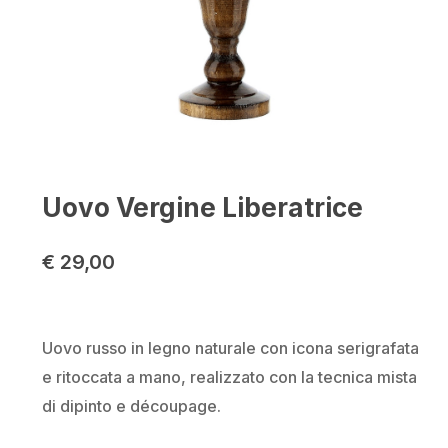
Uovo Vergine Liberatrice
€
29,00
Uovo russo in legno naturale con icona serigrafata
e ritoccata a mano, realizzato con la tecnica mista
di dipinto e découpage.