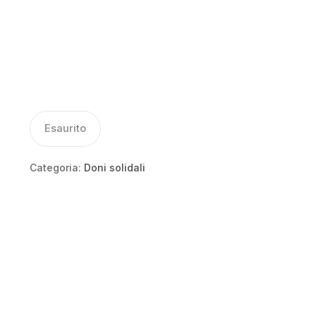
Esaurito
Categoria:
Doni solidali