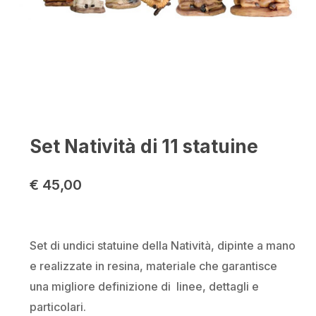
Set Natività di 11 statuine
€
45,00
Set di undici statuine della Natività, dipinte a mano
e realizzate in resina, materiale che garantisce
una migliore definizione di linee, dettagli e
particolari.