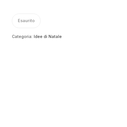
Esaurito
Categoria:
Idee di Natale