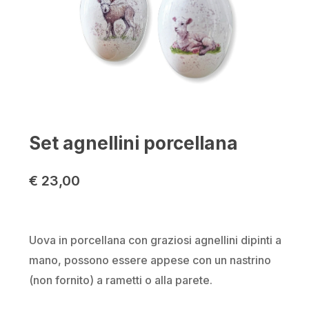
Set agnellini porcellana
€
23,00
Uova in porcellana con graziosi agnellini dipinti a
mano, possono essere appese con un nastrino
(non fornito) a rametti o alla parete.