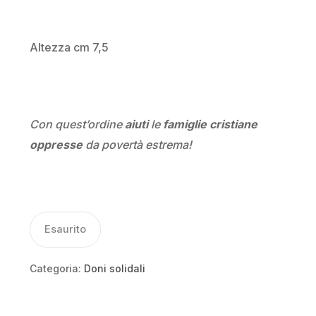
Altezza cm 7,5
Con quest’ordine
aiuti
le
famiglie cristiane
oppresse
da povertà estrema!
Esaurito
Categoria:
Doni solidali