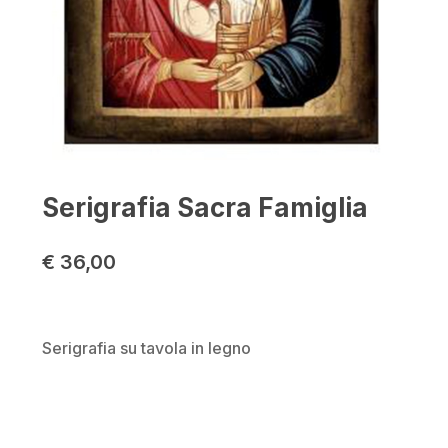
Serigrafia Sacra Famiglia
€
36,00
Serigrafia su tavola in legno