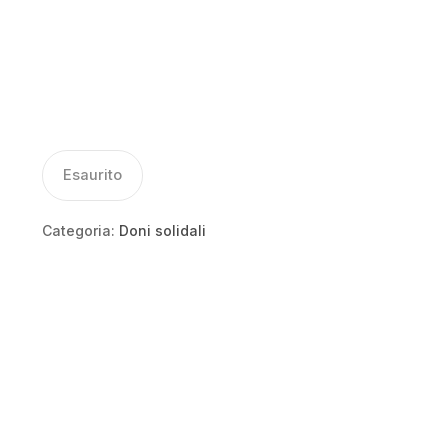
Esaurito
Categoria:
Doni solidali