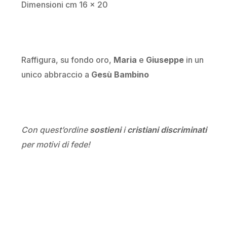
Dimensioni cm 16 x 20
Raffigura, su fondo oro,
Maria
e
Giuseppe
in un
unico abbraccio a
Gesù Bambino
Con quest’ordine
sostieni
i
cristiani discriminati
per motivi di fede!