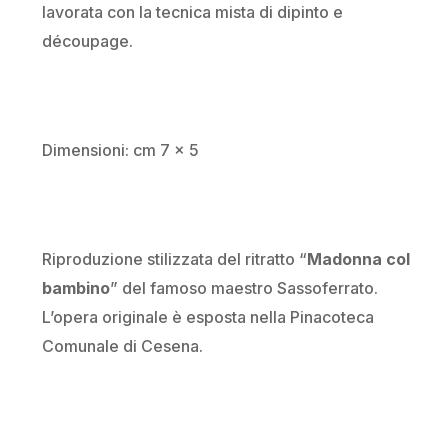
lavorata con la tecnica mista di dipinto e
découpage.
Dimensioni: cm 7 x 5
Riproduzione stilizzata del ritratto “
Madonna col
bambino
” del famoso maestro Sassoferrato.
L’opera originale è esposta nella Pinacoteca
Comunale di Cesena.