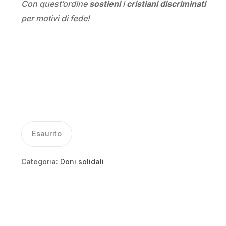
Con quest’ordine
sostieni
i
cristiani discriminati
per motivi di fede!
Esaurito
Categoria:
Doni solidali