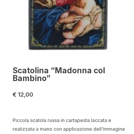
Scatolina “Madonna col
Bambino”
€
12,00
Piccola scatola russa in cartapesta laccata e
realizzata a mano con applicazione dell’immagine