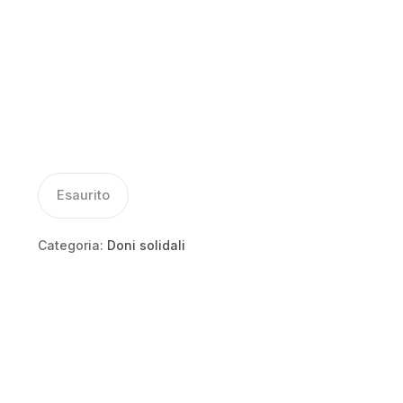
Esaurito
Categoria:
Doni solidali