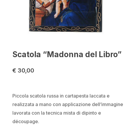
Scatola “Madonna del Libro”
€
30,00
Piccola scatola russa in cartapesta laccata e
realizzata a mano con applicazione dell’immagine
lavorata con la tecnica mista di dipinto e
découpage.