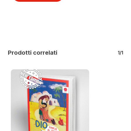
Prodotti correlati
1/1