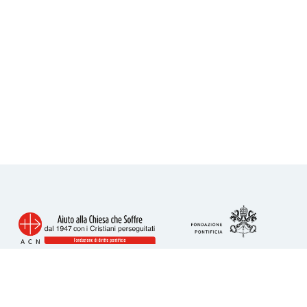
Info utili