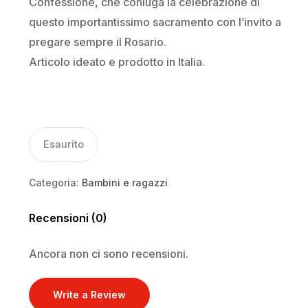
Confessione, che coniuga la celebrazione di
questo importantissimo sacramento con l’invito a
pregare sempre il Rosario.
Articolo ideato e prodotto in Italia.
Esaurito
Categoria:
Bambini e ragazzi
Recensioni (0)
Ancora non ci sono recensioni.
Write a Review