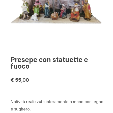
Presepe con statuette e
fuoco
€
55,00
Natività realizzata interamente a mano con legno
e sughero.