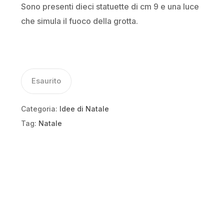
Sono presenti dieci statuette di cm 9 e una luce
che simula il fuoco della grotta.
Esaurito
Categoria:
Idee di Natale
Tag:
Natale