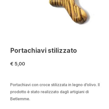
Portachiavi stilizzato
€
5,00
Portachiavi con croce stilizzata in legno d’olivo. Il
prodotto è stato realizzato dagli artigiani di
Betlemme.