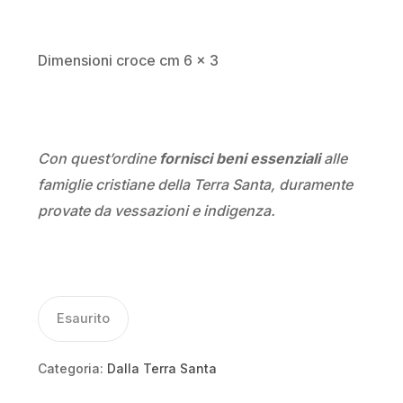
Dimensioni croce cm 6 x 3
Con quest’ordine
fornisci beni essenziali
alle
famiglie cristiane della Terra Santa, duramente
provate da vessazioni e indigenza.
Esaurito
Categoria:
Dalla Terra Santa