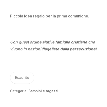
Piccola idea regalo per la prima comunione.
Con quest’ordine
aiuti
le
famiglie cristiane
che
vivono in nazioni
flagellate dalla persecuzione
!
Esaurito
Categoria:
Bambini e ragazzi