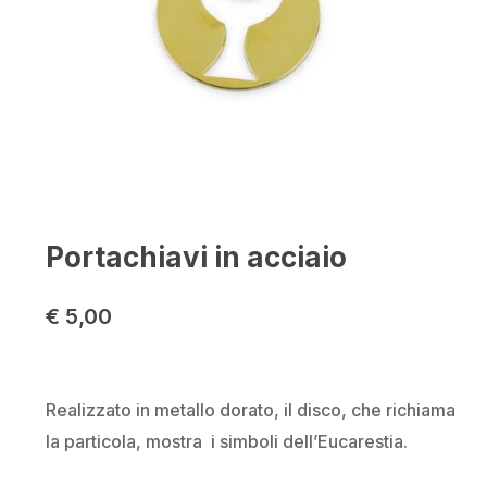
Portachiavi in acciaio
€
5,00
Realizzato in metallo dorato, il disco, che richiama
la particola, mostra i simboli dell’Eucarestia.