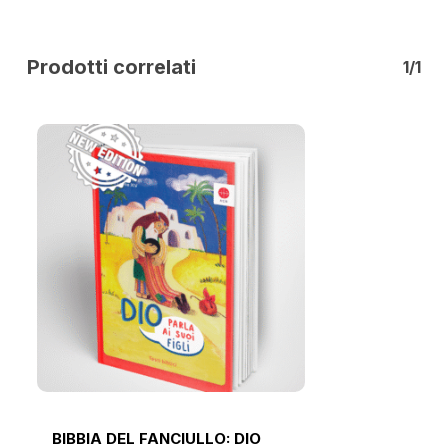
Prodotti correlati
1/1
BIBBIA DEL FANCIULLO: DIO