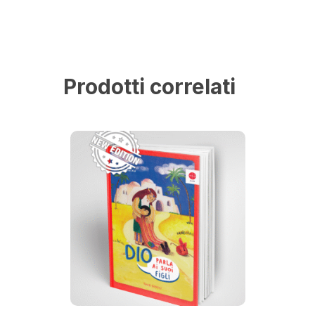
Prodotti correlati