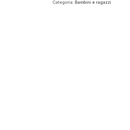
Categoria:
Bambini e ragazzi