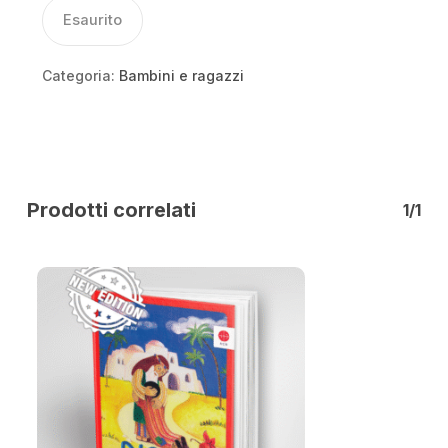
Esaurito
Categoria:
Bambini e ragazzi
Prodotti correlati
1/1