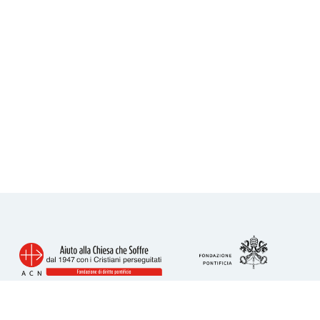
Info utili