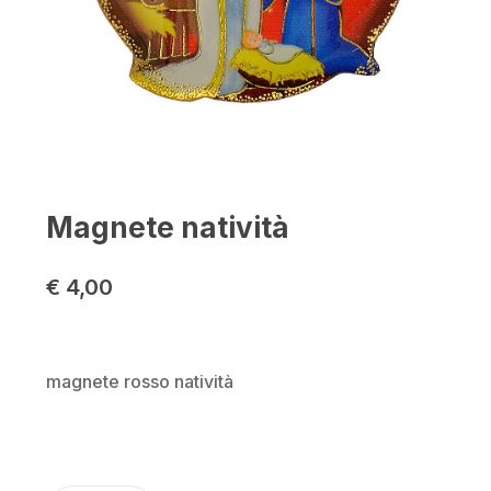
Magnete natività
€
4,00
magnete rosso natività