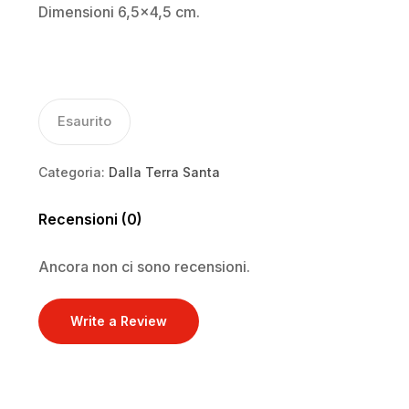
Dimensioni 6,5×4,5 cm.
Esaurito
Categoria:
Dalla Terra Santa
Recensioni (0)
Ancora non ci sono recensioni.
Write a Review