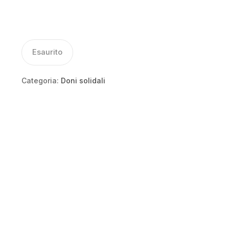
Esaurito
Categoria:
Doni solidali