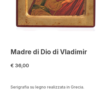
Madre di Dio di Vladimir
€
36,00
Serigrafia su legno realizzata in Grecia.