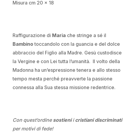
Misura cm 20 x 18
Raffigurazione di
Maria
che stringe a sé il
Bambino
toccandolo con la guancia e del dolce
abbraccio del Figlio alla Madre. Gesù custodisce
la Vergine e con Lei tutta l’umanità. Il volto della
Madonna ha un’espressione tenera e allo stesso
tempo mesta perché preavverte la passione
connessa alla Sua stessa missione redentrice.
Con quest’ordine
sostieni
i
cristiani discriminati
per motivi di fede!