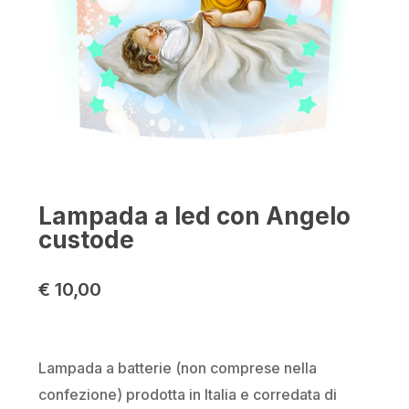
Lampada a led con Angelo
custode
€
10,00
Lampada a batterie (non comprese nella
confezione) prodotta in Italia e corredata di