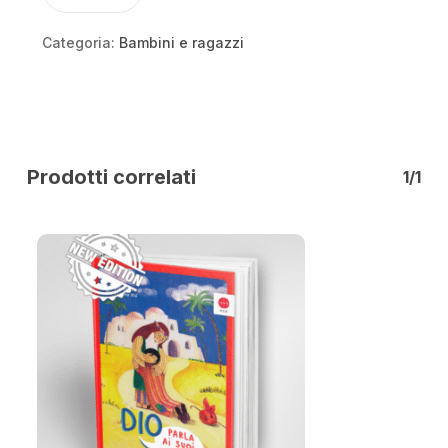
Categoria:
Bambini e ragazzi
Prodotti correlati
1/1