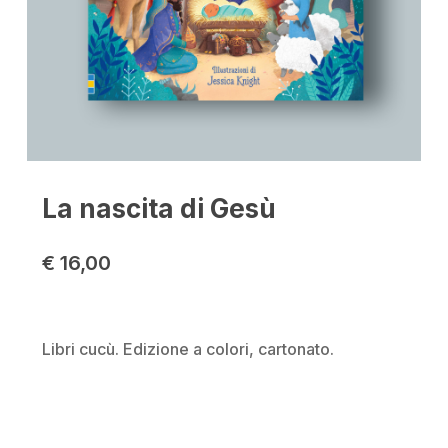
La nascita di Gesù
€
16,00
Libri cucù. Edizione a colori, cartonato.