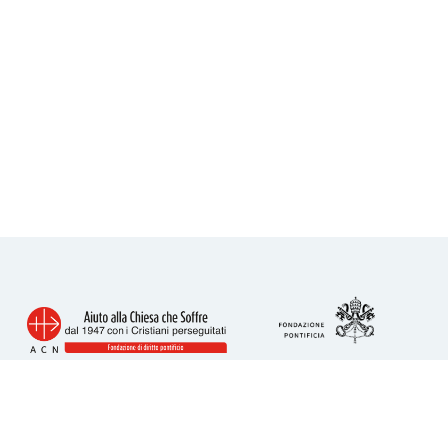
Info utili