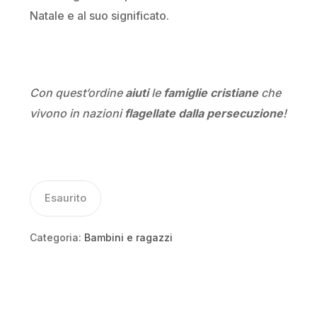
Natale e al suo significato.
Con quest’ordine
aiuti
le
famiglie cristiane
che
vivono in nazioni
flagellate dalla persecuzione
!
Esaurito
Categoria:
Bambini e ragazzi