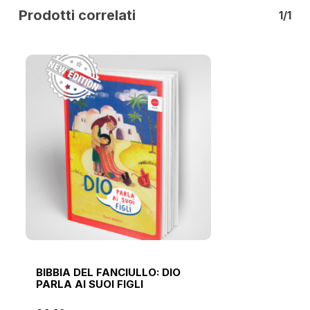
Prodotti correlati
1/1
BIBBIA DEL FANCIULLO: DIO
PARLA AI SUOI FIGLI