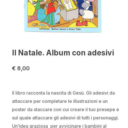
Il Natale. Album con adesivi
€
8,00
Il libro racconta la nascita di Gesù. Gli adesivi da
attaccare per completare le illustrazioni e un
poster da staccare con cui creare il tuo presepe e
sul quale attaccare gli adesivi di tutti i personaggi.
Un’idea graziosa per avvicinare i bambini al