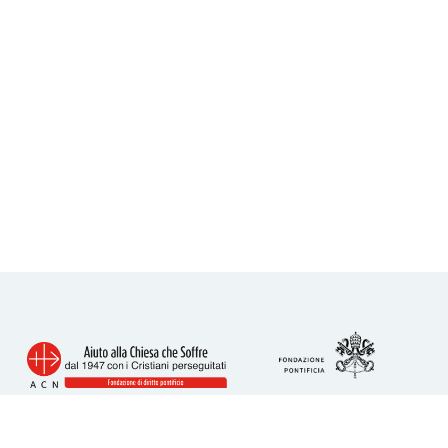
Info utili