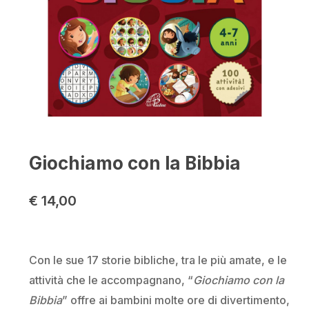
Giochiamo con la Bibbia
€
14,00
Con le sue 17 storie bibliche, tra le più amate, e le
attività che le accompagnano, “
Giochiamo con la
Bibbia
” offre ai bambini molte ore di divertimento,