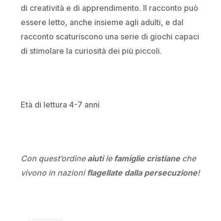
di creatività e di apprendimento. Il racconto può
essere letto, anche insieme agli adulti, e dal
racconto scaturiscono una serie di giochi capaci
di stimolare la curiosità dei più piccoli.
Età di lettura 4-7 anni
Con quest’ordine
aiuti
le
famiglie cristiane
che
vivono in nazioni
flagellate dalla persecuzione
!