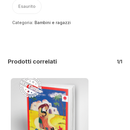
Esaurito
Categoria:
Bambini e ragazzi
Prodotti correlati
1/1