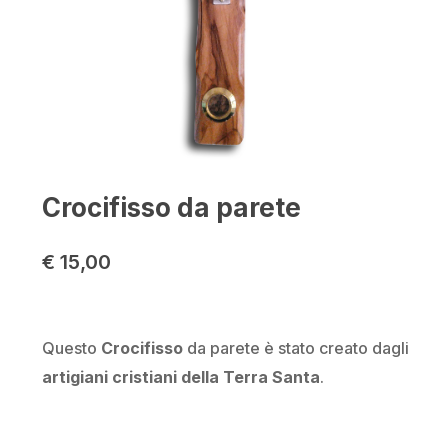
Crocifisso da parete
€
15,00
Questo
Crocifisso
da parete è stato creato dagli
artigiani cristiani
della Terra Santa
.