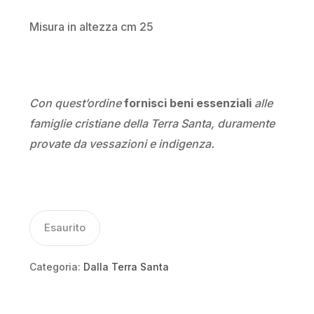
Misura in altezza cm 25
Con quest’ordine
fornisci beni essenziali
alle
famiglie cristiane della Terra Santa, duramente
provate da vessazioni e indigenza.
Esaurito
Categoria:
Dalla Terra Santa