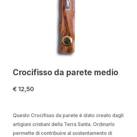
Crocifisso da parete medio
€
12,50
Questo Crocifisso da parete è stato creato dagli
artigiani cristiani della Terra Santa. Ordinarlo
permette di contribuire al sostentamento di