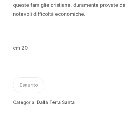
queste famiglie cristiane, duramente provate da
notevoli difficoltà economiche.
cm 20
Esaurito
Categoria:
Dalla Terra Santa