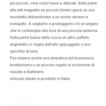
più piccoli, cioè colori tenui e delicati. Sulla parte
alta del magnete un piccolo bimbo giace su una
nuvoletta abbandonato a un sonno sereno e
tranquillo. A vegliarlo e proteggerlo c’è un angelo
che lo contempla alla luce di una piccola lanterna.
Sulla parte bassa della croce un altro paffuto
angioletto ci veglia dall’alto appoggiato a uno
spicchio di luna.
Può essere anche una simpatica ed economica
bomboniera o un piccolo regalo in occasione di
nascite e Battesimi.
Articolo ideato e prodotto in Italia.