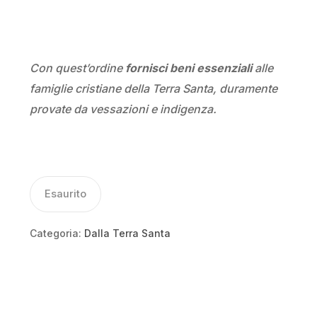
Con quest’ordine
fornisci beni essenziali
alle
famiglie cristiane della Terra Santa, duramente
provate da vessazioni e indigenza.
Esaurito
Categoria:
Dalla Terra Santa