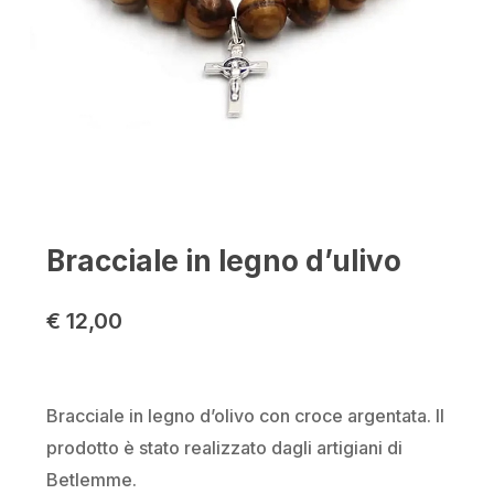
Bracciale in legno d’ulivo
€
12,00
Bracciale in legno d’olivo con croce argentata. Il
prodotto è stato realizzato dagli artigiani di
Betlemme.