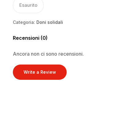
Esaurito
Categoria:
Doni solidali
Recensioni (0)
Ancora non ci sono recensioni.
Write a Review