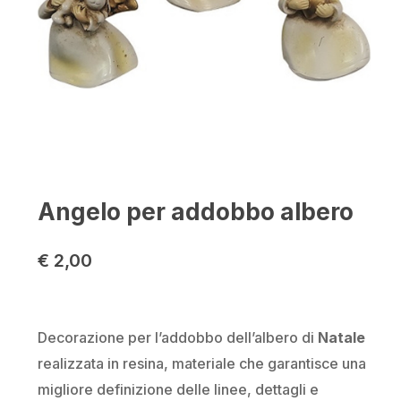
Angelo per addobbo albero
€
2,00
Decorazione per l’addobbo dell’albero di
Natale
realizzata in resina, materiale che garantisce una
migliore definizione delle linee, dettagli e