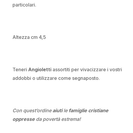
particolari.
Altezza cm 4,5
Teneri
Angioletti
assortiti per vivacizzare i vostri
addobbi o utilizzare come segnaposto.
Con quest’ordine
aiuti
le
famiglie cristiane
oppresse
da povertà estrema!