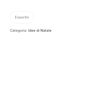
Esaurito
Categoria:
Idee di Natale