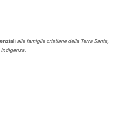
enziali
alle famiglie cristiane della Terra Santa,
 indigenza.