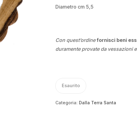
Diametro cm 5,5
Con quest’ordine
fornisci beni ess
duramente provate da vessazioni e
Esaurito
Categoria:
Dalla Terra Santa