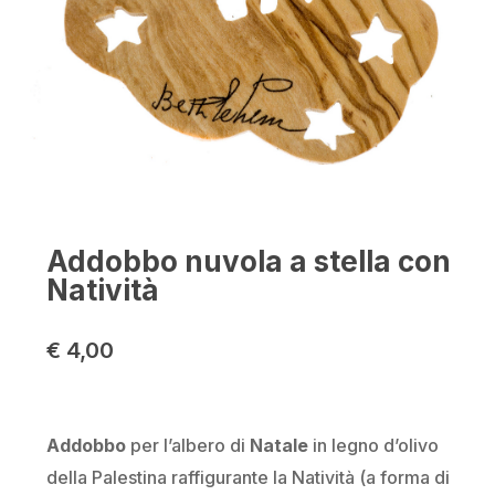
Addobbo nuvola a stella con
Natività
€
4,00
Addobbo
per l’albero di
Natale
in legno d’olivo
della Palestina raffigurante la Natività (a forma di