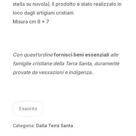
stella su nuvola). Il prodotto è stato realizzato in
loco dagli artigiani cristiani.
Misura cm 8 x 7
Con quest’ordine
fornisci beni essenziali
alle
famiglie cristiane della Terra Santa, duramente
provate da vessazioni e indigenza.
Esaurito
Categoria:
Dalla Terra Santa