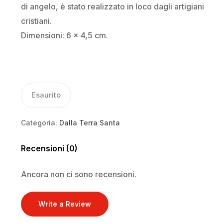
di angelo, è stato realizzato in loco dagli artigiani
cristiani.
Dimensioni: 6 x 4,5 cm.
Esaurito
Categoria:
Dalla Terra Santa
Recensioni (0)
Ancora non ci sono recensioni.
Write a Review