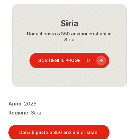
Siria
Dona il pasto a 350 anziani cristiani in
Siria
SOSTIENI IL PROGETTO
Anno
: 2025
Regione:
Siria
Dona il pasto a 350 anziani cristiani