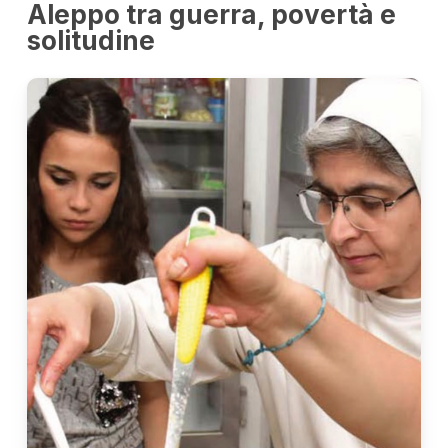
Aleppo tra guerra, povertà e
solitudine