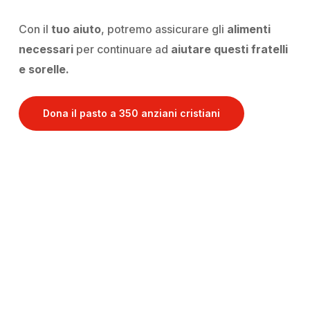
Con il
tuo aiuto
, potremo assicurare gli
alimenti
necessari
per continuare ad
aiutare questi fratelli
e sorelle.
Dona il pasto a 350 anziani cristiani